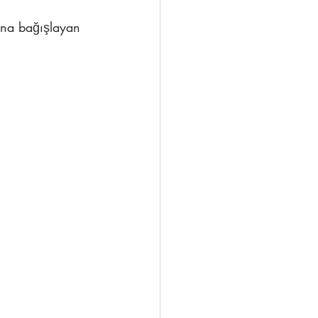
ana bağışlayan 