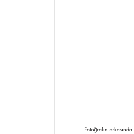
Fotoğrafın arkasında