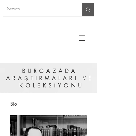
BURGAZADA
ARAŞTIRMALARI
VE
KOLEKSİYONU
Bio