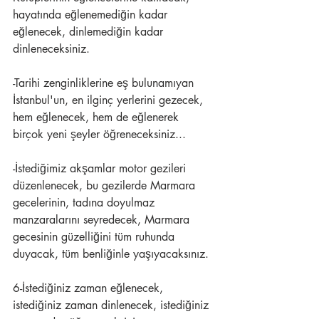
hayatında eğlenemediğin kadar 
eğlenecek, dinlemediğin kadar 
dinleneceksiniz.
-Tarihi zenginliklerine eş bulunamıyan 
İstanbul'un, en ilginç yerlerini gezecek, 
hem eğlenecek, hem de eğlenerek 
birçok yeni şeyler öğreneceksiniz...
-İstediğimiz akşamlar motor gezileri 
düzenlenecek, bu gezilerde Marmara 
gecelerinin, tadına doyulmaz 
manzaralarını seyredecek, Marmara 
gecesinin güzelliğini tüm ruhunda 
duyacak, tüm benliğinle yaşıyacaksınız.
6-İstediğiniz zaman eğlenecek, 
istediğiniz zaman dinlenecek, istediğiniz 