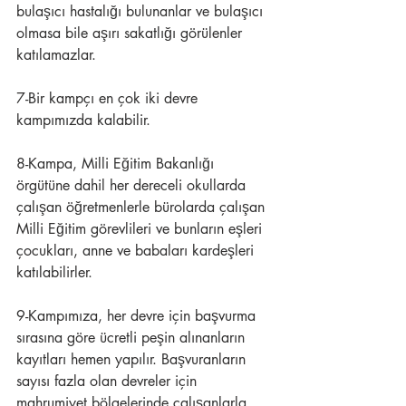
bulaşıcı hastalığı bulunanlar ve bulaşıcı 
olmasa bile aşırı sakatlığı görülenler 
katılamazlar.
7-Bir kampçı en çok iki devre 
kampımızda kalabilir.
8-Kampa, Milli Eğitim Bakanlığı 
örgütüne dahil her dereceli okullarda 
çalışan öğretmenlerle bürolarda çalışan 
Milli Eğitim görevlileri ve bunların eşleri 
çocukları, anne ve babaları kardeşleri 
katılabilirler.
9-Kampımıza, her devre için başvurma 
sırasına göre ücretli peşin alınanların 
kayıtları hemen yapılır. Başvuranların 
sayısı fazla olan devreler için 
mahrumiyet bölgelerinde çalışanlarla 