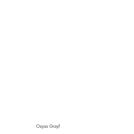
Ozyas Grayf