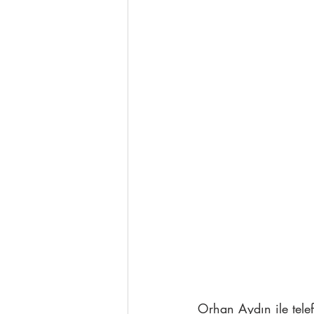
Orhan Aydın ile tele