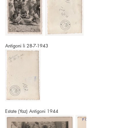
Antigoni li 28-7-1943
Estate (Yaz) Antigoni 1944 