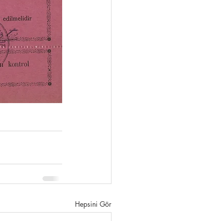
Hepsini Gör