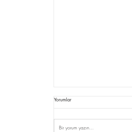
Yorumlar
Bir yorum yazın...