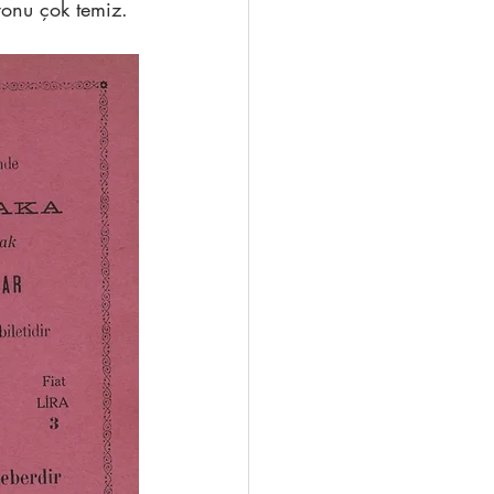
yonu çok temiz.